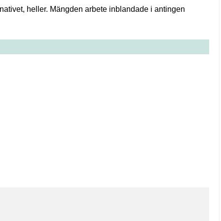
rnativet, heller. Mängden arbete inblandade i antingen