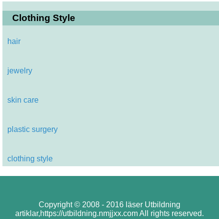
Clothing Style
hair
jewelry
skin care
plastic surgery
clothing style
Copyright © 2008 - 2016 läser Utbildning
artiklar,https://utbildning.nmjjxx.com All rights reserved.