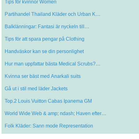
Tips för kvinnor Women
Partihandel Thailand Kläder och Urban K…
Balklänningar: Fantasi är nyckeln till…
Tips för att spara pengar på Clothing
Handväskor kan se din personlighet
Hur man uppfattar bästa Medical Scrubs?…
Kvinna ser bäst med Anarkali suits
Gå ut i stil med läder Jackets
Top.2 Louis Vuitton Cabas Ipanema GM
World Wide Web & amp; ndash; Haven efter…
Folk Kläder: Sann mode Representation