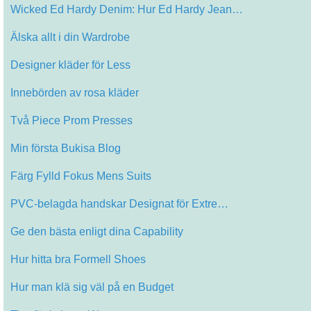
Wicked Ed Hardy Denim: Hur Ed Hardy Jean…
Älska allt i din Wardrobe
Designer kläder för Less
Innebörden av rosa kläder
Två Piece Prom Presses
Min första Bukisa Blog
Färg Fylld Fokus Mens Suits
PVC-belagda handskar Designat för Extre…
Ge den bästa enligt dina Capability
Hur hitta bra Formell Shoes
Hur man klä sig väl på en Budget