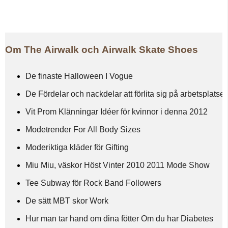
Om The Airwalk och Airwalk Skate Shoes
De finaste Halloween I Vogue
De Fördelar och nackdelar att förlita sig på arbetsplats
Vit Prom Klänningar Idéer för kvinnor i denna 2012
Modetrender For All Body Sizes
Moderiktiga kläder för Gifting
Miu Miu, väskor Höst Vinter 2010 2011 Mode Show
Tee Subway för Rock Band Followers
De sätt MBT skor Work
Hur man tar hand om dina fötter Om du har Diabetes