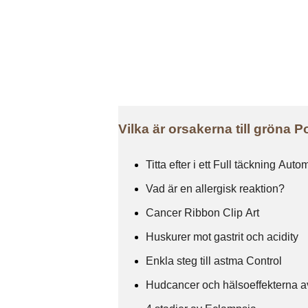
Vilka är orsakerna till gröna 
Titta efter i ett Full täckning Aut
Vad är en allergisk reaktion?
Cancer Ribbon Clip Art
Huskurer mot gastrit och acidity
Enkla steg till astma Control
Hudcancer och hälsoeffekterna a