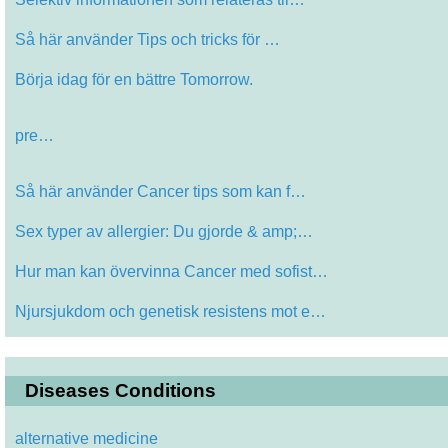
Så här använder Tips och tricks för …
Börja idag för en bättre Tomorrow.
pre…
Så här använder Cancer tips som kan f…
Sex typer av allergier: Du gjorde & amp;…
Hur man kan övervinna Cancer med sofist…
Njursjukdom och genetisk resistens mot e…
Diseases Conditions
alternative medicine