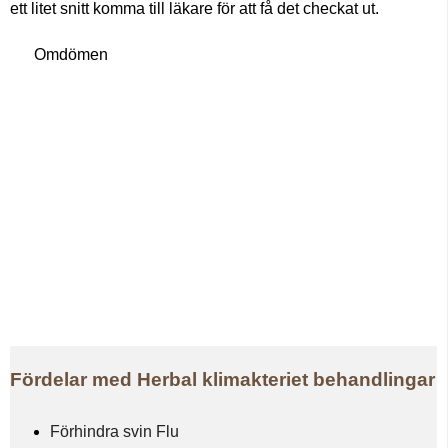
ett litet snitt komma till läkare för att få det checkat ut.
Omdömen
Fördelar med Herbal klimakteriet behandlingar
Förhindra svin Flu